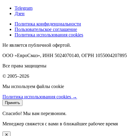
Telegram
Дзен
Политика конфиденциальности
Пользовательское соглашение
Политика использования cookies
Не является публичной офертой.
ООО «ЕвроСмаз», ИНН 5024070140, ОГРН 1055004207895
Все права защищены
© 2005–2026
Мы используем файлы cookie
Политика использования cookies →
Принять
Спасибо! Мы вам перезвоним.
Менеджер свяжется с вами в ближайшее рабочее время
✕