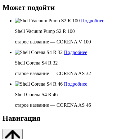
Может подойти
Подробнее
Shell Vacuum Pump S2 R 100
старое название — CORENA V 100
Подробнее
Shell Corena S4 R 32
старое название — CORENA AS 32
Подробнее
Shell Corena S4 R 46
старое название — CORENA AS 46
Навигация