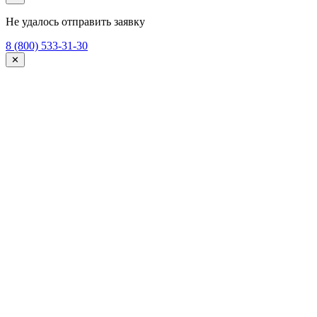
Не удалось отправить заявку
8 (800) 533-31-30
✕