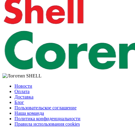
Новости
Оплата
Доставка
Блог
Пользовательское соглашение
Наша команда
Политика конфиденциальности
Правила использования cookies