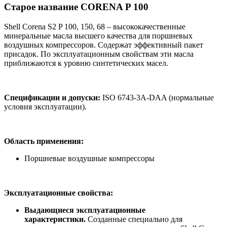
Старое название CORENA P 100
Shell Corena S2 P 100, 150, 68 – высококачественные
минеральные масла высшего качества для поршневых
воздушных компрессоров. Содержат эффективный пакет
присадок. По эксплуатационным свойствам эти масла
приближаются к уровню синтетических масел.
Спецификации и допуски:
ISO 6743-3A-DAA (нормальные
условия эксплуатации).
Область применения:
Поршневые воздушные компрессоры
Эксплуатационные свойства:
Выдающиеся эксплуатационные
характеристики.
Созданные специально для