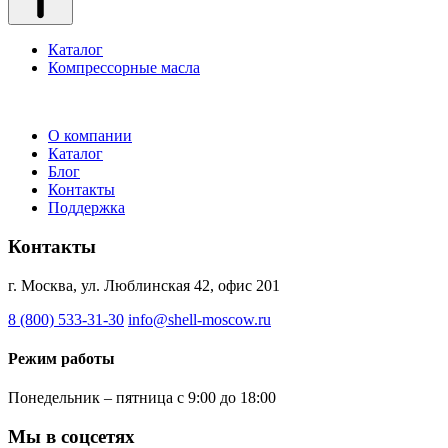
Каталог
Компрессорные масла
О компании
Каталог
Блог
Контакты
Поддержка
Контакты
г. Москва, ул. Люблинская 42, офис 201
8 (800) 533-31-30
info@shell-moscow.ru
Режим работы
Понедельник – пятница с 9:00 до 18:00
Мы в соцсетях