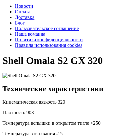
Новости
Оплата
Доставка
Блог
Пользовательское соглашение
Наша команда
Политика конфиденциальности
Правила использования cookies
Shell Omala S2 GX 320
Технические характеристики
Кинематическая вязкость
320
Плотность
903
Температура вспышки в открытом тигле
>250
Температура застывания
-15