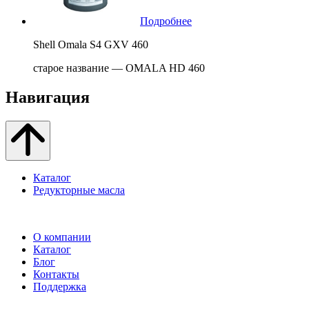
Подробнее
Shell Omala S4 GXV 460
старое название — OMALA HD 460
Навигация
Каталог
Редукторные масла
О компании
Каталог
Блог
Контакты
Поддержка