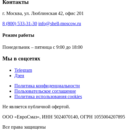
Контакты
г. Москва, ул. Люблинская 42, офис 201
8 (800) 533-31-30
info@shell-moscow.ru
Режим работы
Понедельник – пятница с 9:00 до 18:00
Мы в соцсетях
Telegram
Дзен
Политика конфиденциальности
Пользовательское соглашение
Политика использования cookies
Не является публичной офертой.
ООО «ЕвроСмаз», ИНН 5024070140, ОГРН 1055004207895
Все права защищены