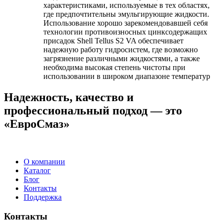
характеристиками, используемые в тех областях,
где предпочтительны эмульгирующие жидкости.
Использование хорошо зарекомендовавшей себя
технологии противоизносных цинксодержащих
присадок Shell Tellus S2 VA обеспечивает
надежную работу гидросистем, где возможно
загрязнение различными жидкостями, а также
необходима высокая степень чистоты при
использовании в широком диапазоне температур
Надежность, качество и
профессиональный подход — это
«ЕвроСмаз»
О компании
Каталог
Блог
Контакты
Поддержка
Контакты