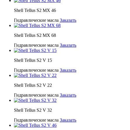
Shell Tellus S2 MX 46
Гидравлические масла
Заказать
Shell Tellus S2 MX 68
Гидравлические масла
Заказать
Shell Tellus S2 V 15
Гидравлические масла
Заказать
Shell Tellus S2 V 22
Гидравлические масла
Заказать
Shell Tellus S2 V 32
Гидравлические масла
Заказать