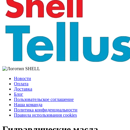
Новости
Оплата
Доставка
Блог
Пользовательское соглашение
Наша команда
Политика конфиденциальности
Правила использования cookies
Гидравлические масла