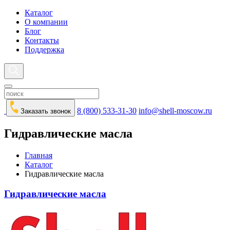
Каталог
О компании
Блог
Контакты
Поддержка
8 (800) 533-31-30
info@shell-moscow.ru
Заказать звонок
Гидравлические масла
Главная
Каталог
Гидравлические масла
Гидравлические масла