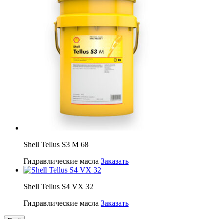
Shell Tellus S3 M 68
Гидравлические масла
Заказать
Shell Tellus S4 VX 32
Гидравлические масла
Заказать