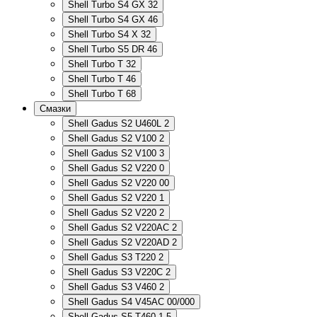
Shell Turbo S4 GX 32
Shell Turbo S4 GX 46
Shell Turbo S4 X 32
Shell Turbo S5 DR 46
Shell Turbo T 32
Shell Turbo T 46
Shell Turbo T 68
Смазки
Shell Gadus S2 U460L 2
Shell Gadus S2 V100 2
Shell Gadus S2 V100 3
Shell Gadus S2 V220 0
Shell Gadus S2 V220 00
Shell Gadus S2 V220 1
Shell Gadus S2 V220 2
Shell Gadus S2 V220AC 2
Shell Gadus S2 V220AD 2
Shell Gadus S3 T220 2
Shell Gadus S3 V220C 2
Shell Gadus S3 V460 2
Shell Gadus S4 V45AC 00/000
Shell Gadus S5 T460 1,5