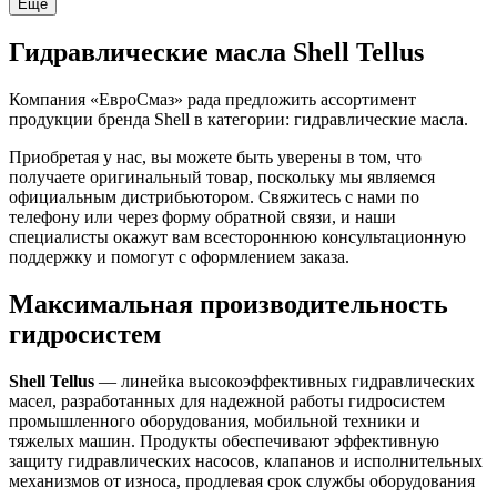
Ещё
Гидравлические масла Shell Tellus
Компания «ЕвроСмаз» рада предложить ассортимент
продукции бренда Shell в категории: гидравлические масла.
Приобретая у нас, вы можете быть уверены в том, что
получаете оригинальный товар, поскольку мы являемся
официальным дистрибьютором. Свяжитесь с нами по
телефону или через форму обратной связи, и наши
специалисты окажут вам всестороннюю консультационную
поддержку и помогут с оформлением заказа.
Максимальная производительность
гидросистем
Shell Tellus
— линейка высокоэффективных гидравлических
масел, разработанных для надежной работы гидросистем
промышленного оборудования, мобильной техники и
тяжелых машин. Продукты обеспечивают эффективную
защиту гидравлических насосов, клапанов и исполнительных
механизмов от износа, продлевая срок службы оборудования