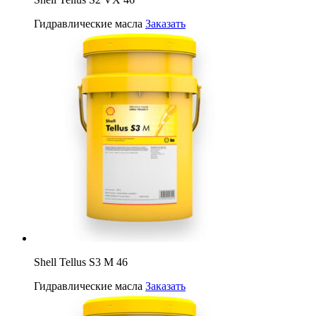
Гидравлические масла
Заказать
Shell Tellus S3 M 46
Гидравлические масла
Заказать