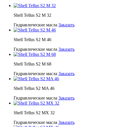
Shell Tellus S2 M 32
Гидравлические масла
Заказать
Shell Tellus S2 M 46
Гидравлические масла
Заказать
Shell Tellus S2 M 68
Гидравлические масла
Заказать
Shell Tellus S2 MA 46
Гидравлические масла
Заказать
Shell Tellus S2 MX 32
Гидравлические масла
Заказать