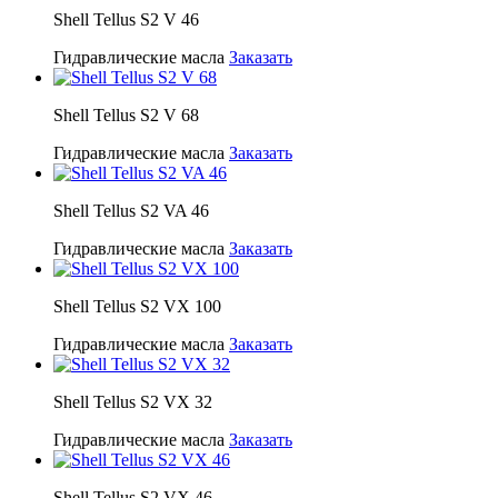
Shell Tellus S2 V 46
Гидравлические масла
Заказать
Shell Tellus S2 V 68
Гидравлические масла
Заказать
Shell Tellus S2 VA 46
Гидравлические масла
Заказать
Shell Tellus S2 VX 100
Гидравлические масла
Заказать
Shell Tellus S2 VX 32
Гидравлические масла
Заказать
Shell Tellus S2 VX 46