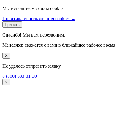
Мы используем файлы cookie
Политика использования cookies →
Принять
Спасибо! Мы вам перезвоним.
Менеджер свяжется с вами в ближайшее рабочее время
✕
Не удалось отправить заявку
8 (800) 533-31-30
✕