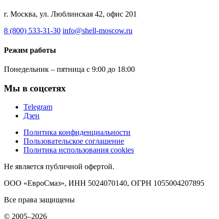
г. Москва, ул. Люблинская 42, офис 201
8 (800) 533-31-30
info@shell-moscow.ru
Режим работы
Понедельник – пятница с 9:00 до 18:00
Мы в соцсетях
Telegram
Дзен
Политика конфиденциальности
Пользовательское соглашение
Политика использования cookies
Не является публичной офертой.
ООО «ЕвроСмаз», ИНН 5024070140, ОГРН 1055004207895
Все права защищены
© 2005–2026