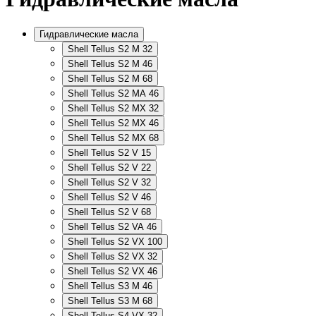
Гидравлические масла
Shell Tellus S2 M 32
Shell Tellus S2 M 46
Shell Tellus S2 M 68
Shell Tellus S2 MA 46
Shell Tellus S2 MX 32
Shell Tellus S2 MX 46
Shell Tellus S2 MX 68
Shell Tellus S2 V 15
Shell Tellus S2 V 22
Shell Tellus S2 V 32
Shell Tellus S2 V 46
Shell Tellus S2 V 68
Shell Tellus S2 VA 46
Shell Tellus S2 VX 100
Shell Tellus S2 VX 32
Shell Tellus S2 VX 46
Shell Tellus S3 M 46
Shell Tellus S3 M 68
Shell Tellus S4 VX 32